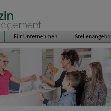
Für Unternehmen
Stellenangebo