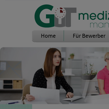
Home
Für Bewerber