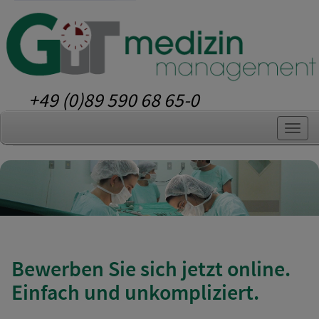
+49 (0)89 590 68 65-0
Bewerben Sie sich jetzt online.
Einfach und unkompliziert.