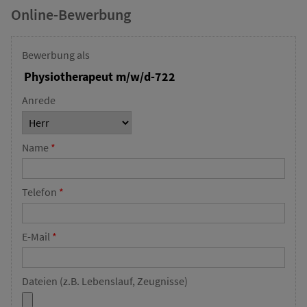
Online-Bewerbung
Bewerbung als
Anrede
Name
*
Telefon
*
E-Mail
*
Dateien (z.B. Lebenslauf, Zeugnisse)