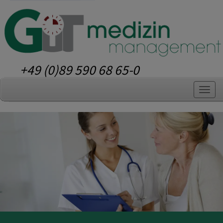
+49 (0)89 590 68 65-0