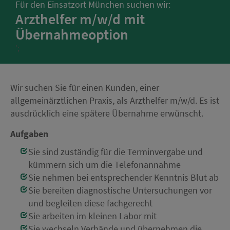
Für den Einsatzort München suchen wir:
Arzthelfer m/w/d mit
Übernahmeoption
';
Wir suchen Sie für einen Kunden, einer
allgemeinärztlichen Praxis, als Arzthelfer m/w/d. Es ist
ausdrücklich eine spätere Übernahme erwünscht.
Aufgaben
Sie sind zuständig für die Terminvergabe und
kümmern sich um die Telefonannahme
Sie nehmen bei entsprechender Kenntnis Blut ab
Sie bereiten diagnostische Untersuchungen vor
und begleiten diese fachgerecht
Sie arbeiten im kleinen Labor mit
Sie wechseln Verbände und übernehmen die