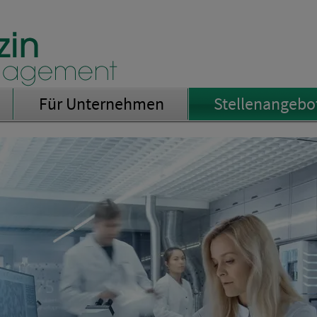
Für Unternehmen
Stellenangebo