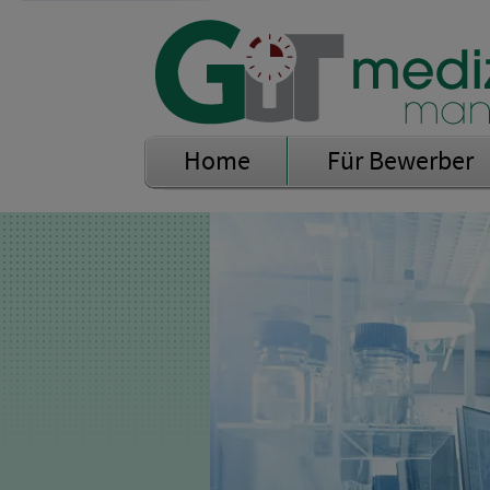
Home
Für Bewerber