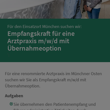
Für den Einsatzort München suchen wir:
Empfangskraft für eine
Arztpraxis m/w/d mit
Übernahmeoption
';
Für eine renommierte Arztpraxis im Münchner Osten
suchen wir Sie als Empfangskraft m/w/d mit
Übernahmeoption.
Aufgaben
Sie übernehmen den Patientenempfang und