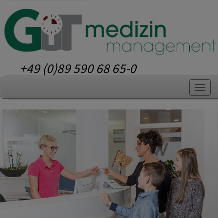
+49 (0)89 590 68 65-0