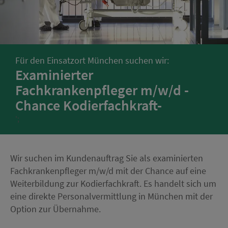
Für den Einsatzort München suchen wir:
Examinierter
Fachkrankenpfleger m/w/d -
Chance Kodierfachkraft-
';
Wir suchen im Kundenauftrag Sie als examinierten
Fachkrankenpfleger m/w/d mit der Chance auf eine
Weiterbildung zur Kodierfachkraft. Es handelt sich um
eine direkte Personalvermittlung in München mit der
Option zur Übernahme.