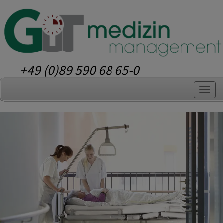
+49 (0)89 590 68 65-0