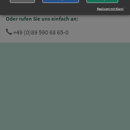
Realisiert mit Klaro!
Oder rufen Sie uns einfach an:
+49 (0)89 590 68 65-0