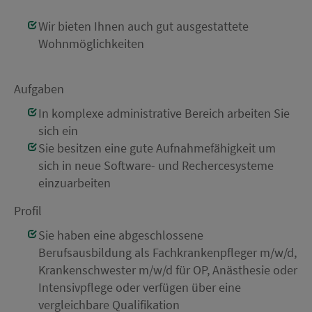
Wir bieten Ihnen auch gut ausgestattete
Wohnmöglichkeiten
Aufgaben
In komplexe administrative Bereich arbeiten Sie
sich ein
Sie besitzen eine gute Aufnahmefähigkeit um
sich in neue Software- und Rechercesysteme
einzuarbeiten
Profil
Sie haben eine abgeschlossene
Berufsausbildung als Fachkrankenpfleger m/w/d,
Krankenschwester m/w/d für OP, Anästhesie oder
Intensivpflege oder verfügen über eine
vergleichbare Qualifikation