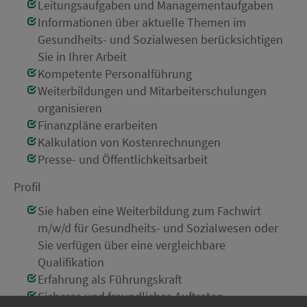
Leitungsaufgaben und Managementaufgaben
Informationen über aktuelle Themen im
Gesundheits- und Sozialwesen berücksichtigen
Sie in Ihrer Arbeit
Kompetente Personalführung
Weiterbildungen und Mitarbeiterschulungen
organisieren
Finanzpläne erarbeiten
Kalkulation von Kostenrechnungen
Presse- und Öffentlichkeitsarbeit
Profil
Sie haben eine Weiterbildung zum Fachwirt
m/w/d für Gesundheits- und Sozialwesen oder
Sie verfügen über eine vergleichbare
Qualifikation
Erfahrung als Führungskraft
Sicheres und freundliches Auftreten