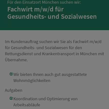
Für den Einsatzort München suchen wir:
Fachwirt m/w/d für
Gesundheits- und Sozialwesen
';
Im Kundenauftrag suchen wir Sie als Fachwirt m/w/d
für Gesundheits- und Sozialwesen für den
Rettungsdienst und Krankentransport in München mit
Übernahme.
Wir bieten Ihnen auch gut ausgestattete
Wohnmöglichkeiten
Aufgaben
Koordination und Optimierung von
Arbeitsabläufe