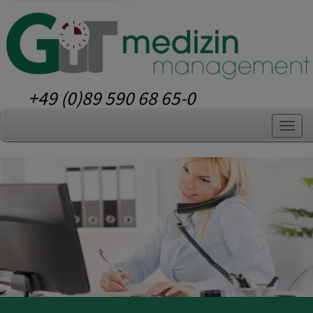
+49 (0)89 590 68 65-0