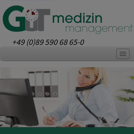
+49 (0)89 590 68 65-0