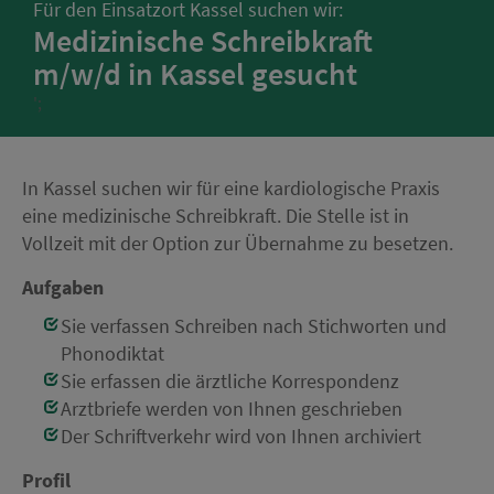
Für den Einsatzort Kassel suchen wir:
Medizinische Schreibkraft
m/w/d in Kassel gesucht
';
In Kassel suchen wir für eine kardiologische Praxis
eine medizinische Schreibkraft. Die Stelle ist in
Vollzeit mit der Option zur Übernahme zu besetzen.
Aufgaben
Sie verfassen Schreiben nach Stichworten und
Phonodiktat
Sie erfassen die ärztliche Korrespondenz
Arztbriefe werden von Ihnen geschrieben
Der Schriftverkehr wird von Ihnen archiviert
Profil