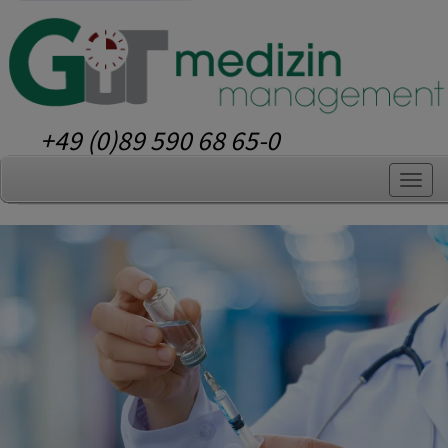
+49 (0)89 590 68 65-0