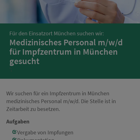
Für den Einsatzort München suchen wir:
Medizinisches Personal m/w/d
für Impfzentrum in München
gesucht
';
Wir suchen für ein Impfzentrum in München
medizinisches Personal m/w/d. Die Stelle ist in
Zeitarbeit zu besetzen.
Aufgaben
Vergabe von Impfungen