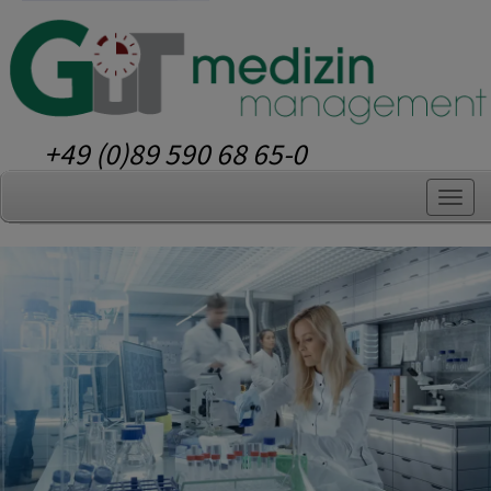
+49 (0)89 590 68 65-0