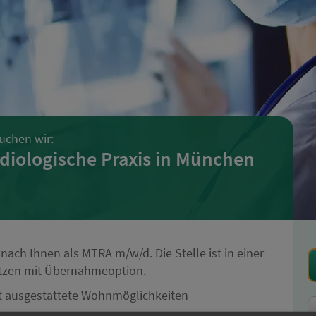
uchen wir:
diologische Praxis in München
ach Ihnen als MTRA m/w/d. Die Stelle ist in einer
etzen mit Übernahmeoption.
ut ausgestattete Wohnmöglichkeiten