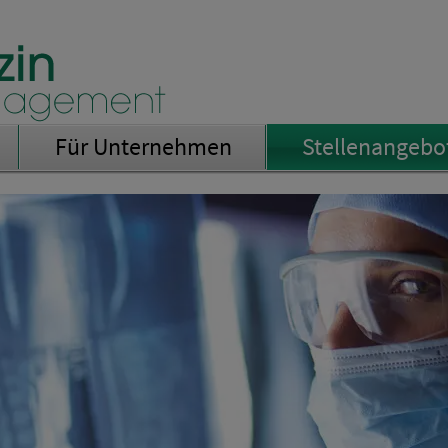
Für Unternehmen
Stellenangebo