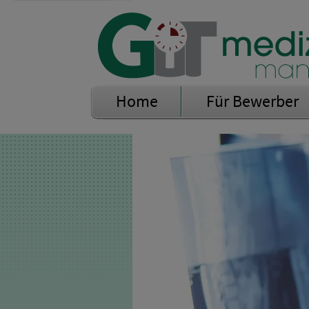
Home
Für Bewerber