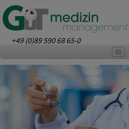
+49 (0)89 590 68 65-0