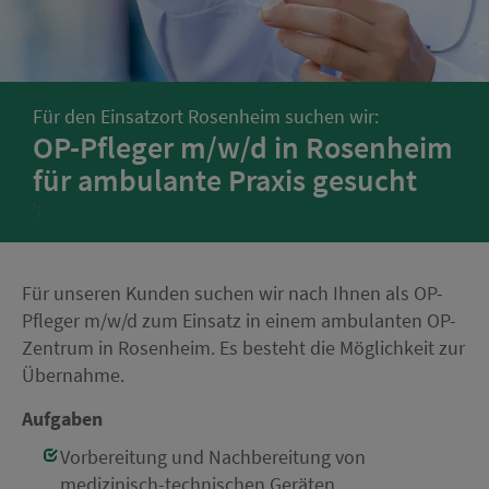
Für den Einsatzort Rosenheim suchen wir:
OP-Pfleger m/w/d in Rosenheim
für ambulante Praxis gesucht
';
Für unseren Kunden suchen wir nach Ihnen als OP-
Pfleger m/w/d zum Einsatz in einem ambulanten OP-
Zentrum in Rosenheim. Es besteht die Möglichkeit zur
Übernahme.
Aufgaben
Vorbereitung und Nachbereitung von
medizinisch-technischen Geräten