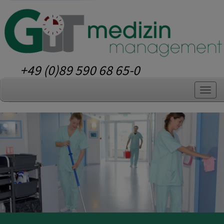
+49 (0)89 590 68 65-0