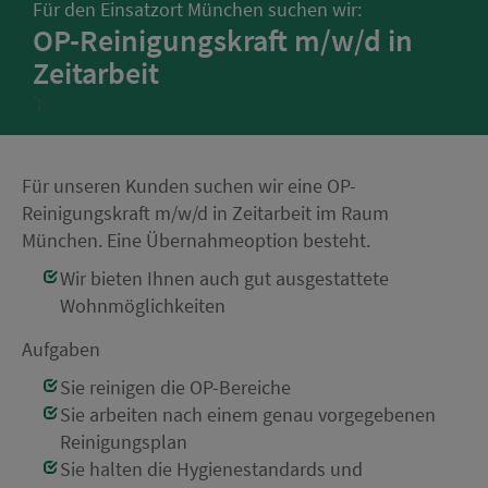
Für den Einsatzort München suchen wir:
OP-Reinigungskraft m/w/d in
Zeitarbeit
';
Für unseren Kunden suchen wir eine OP-
Reinigungskraft m/w/d in Zeitarbeit im Raum
München. Eine Übernahmeoption besteht.
Wir bieten Ihnen auch gut ausgestattete
Wohnmöglichkeiten
Aufgaben
Sie reinigen die OP-Bereiche
Sie arbeiten nach einem genau vorgegebenen
Reinigungsplan
Sie halten die Hygienestandards und