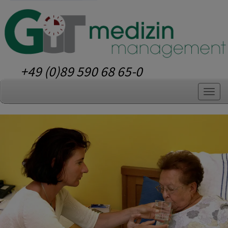
+49 (0)89 590 68 65-0