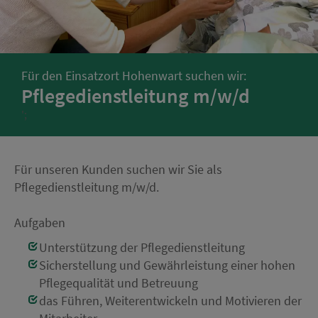
Für den Einsatzort Hohenwart suchen wir:
Pflegedienstleitung m/w/d
';
Für unseren Kunden suchen wir Sie als
Pflegedienstleitung m/w/d.
Aufgaben
Unterstützung der Pflegedienstleitung
Sicherstellung und Gewährleistung einer hohen
Pflegequalität und Betreuung
das Führen, Weiterentwickeln und Motivieren der