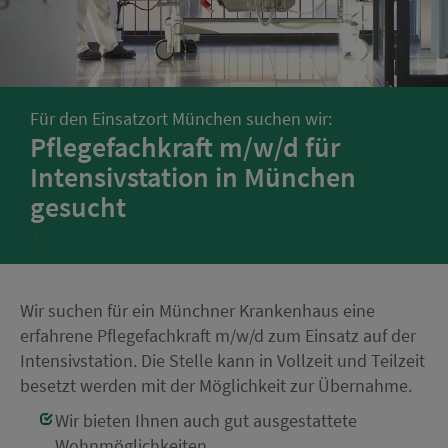
Für den Einsatzort München suchen wir:
Pflegefachkraft m/w/d für
Intensivstation in München
gesucht
';
Wir suchen für ein Münchner Krankenhaus eine
erfahrene Pflegefachkraft m/w/d zum Einsatz auf der
Intensivstation. Die Stelle kann in Vollzeit und Teilzeit
besetzt werden mit der Möglichkeit zur Übernahme.
Wir bieten Ihnen auch gut ausgestattete
Wohnmöglichkeiten