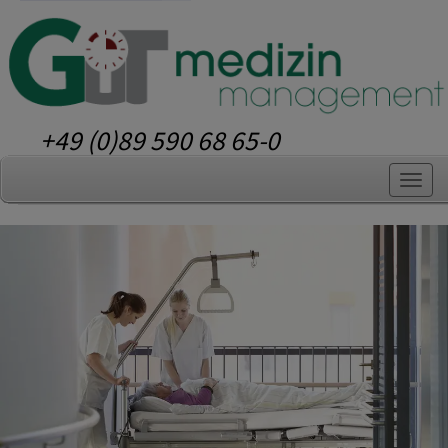
+49 (0)89 590 68 65-0