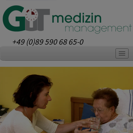
+49 (0)89 590 68 65-0