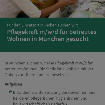
Für den Einsatzort München suchen wir:
Pflegekraft m/w/d für betreutes
Wohnen in München gesucht
';
In München suchen wir eine Pflegekraft m/w/d für
betreutes Wohnen. Die Stelle ist in Vollzeit mit der
Option zur Übernahme zu besetzen.
Aufgaben
Individuelle Unterstützung der Bewohnerinnen
bei deren pflegerischen, hygienischen und
hauswirtschaftlichen Bedarfen