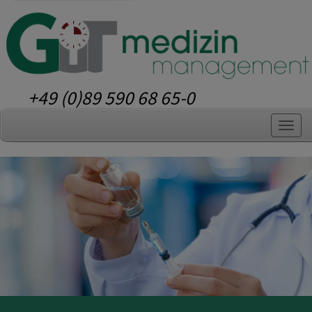
+49 (0)89 590 68 65-0