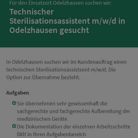
Für den Einsatzort Odelzhausen suchen wir:
Technischer
Sterilisationsassistent m/w/d in
Odelzhausen gesucht
';
In Odelzhausen suchen wir im Kundenauftrag einen
technischen Sterilisationsassistsent m/w/d. Die
Option zur Übernahme besteht.
Aufgaben
Sie übernehmen sehr gewissenhaft die
sachgerechte und fachgerechte Aufbereitung der
medizinischen Geräte
Die Dokumentation der einzelnen Arbeitsschritte
fällt in Ihren Aufgabenbereich