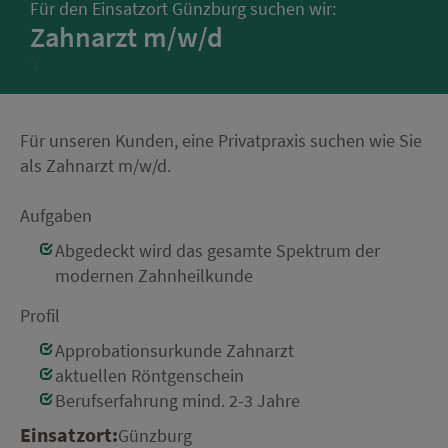
Für den Einsatzort Günzburg suchen wir:
Zahnarzt m/w/d
';
Für unseren Kunden, eine Privatpraxis suchen wie Sie
als Zahnarzt m/w/d.
Aufgaben
Abgedeckt wird das gesamte Spektrum der
modernen Zahnheilkunde
Profil
Approbationsurkunde Zahnarzt
aktuellen Röntgenschein
Berufserfahrung mind. 2-3 Jahre
Einsatzort:
Günzburg