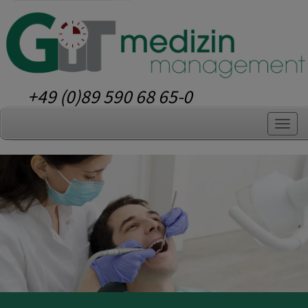
+49 (0)89 590 68 65-0