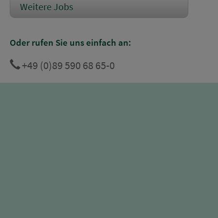
Weitere Jobs
Oder rufen Sie uns einfach an:
+49 (0)89 590 68 65-0