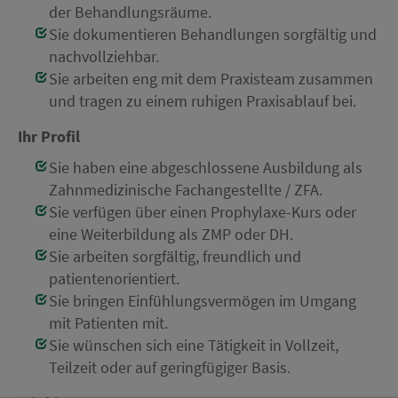
der Behandlungsräume.
Sie dokumentieren Behandlungen sorgfältig und
nachvollziehbar.
Sie arbeiten eng mit dem Praxisteam zusammen
und tragen zu einem ruhigen Praxisablauf bei.
Ihr Profil
Sie haben eine abgeschlossene Ausbildung als
Zahnmedizinische Fachangestellte / ZFA.
Sie verfügen über einen Prophylaxe-Kurs oder
eine Weiterbildung als ZMP oder DH.
Sie arbeiten sorgfältig, freundlich und
patientenorientiert.
Sie bringen Einfühlungsvermögen im Umgang
mit Patienten mit.
Sie wünschen sich eine Tätigkeit in Vollzeit,
Teilzeit oder auf geringfügiger Basis.