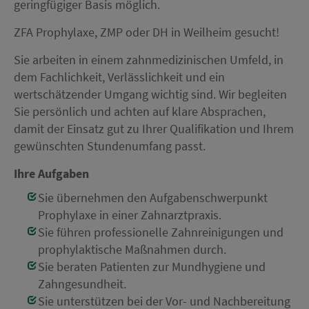
geringfügiger Basis möglich.
ZFA Prophylaxe, ZMP oder DH in Weilheim gesucht!
Sie arbeiten in einem zahnmedizinischen Umfeld, in
dem Fachlichkeit, Verlässlichkeit und ein
wertschätzender Umgang wichtig sind. Wir begleiten
Sie persönlich und achten auf klare Absprachen,
damit der Einsatz gut zu Ihrer Qualifikation und Ihrem
gewünschten Stundenumfang passt.
Ihre Aufgaben
Sie übernehmen den Aufgabenschwerpunkt
Prophylaxe in einer Zahnarztpraxis.
Sie führen professionelle Zahnreinigungen und
prophylaktische Maßnahmen durch.
Sie beraten Patienten zur Mundhygiene und
Zahngesundheit.
Sie unterstützen bei der Vor- und Nachbereitung