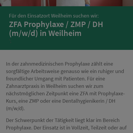
Für den Einsatzort Weilheim suchen wir:
ZFA Prophylaxe / ZMP / DH
(m/w/d) in Weilheim
';
In der zahnmedizinischen Prophylaxe zählt eine
sorgfältige Arbeitsweise genauso wie ein ruhiger und
freundlicher Umgang mit Patienten. Für eine
Zahnarztpraxis in Weilheim suchen wir zum
nächstmöglichen Zeitpunkt eine ZFA mit Prophylaxe-
Kurs, eine ZMP oder eine Dentalhygienikerin / DH
(m/w/d).
Der Schwerpunkt der Tätigkeit liegt klar im Bereich
Prophylaxe. Der Einsatz ist in Vollzeit, Teilzeit oder auf