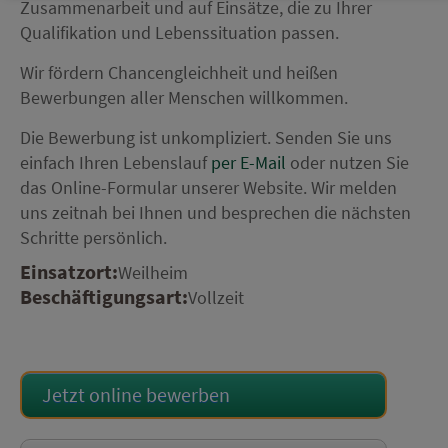
Zusammenarbeit und auf Einsätze, die zu Ihrer
Qualifikation und Lebenssituation passen.
Wir fördern Chancengleichheit und heißen
Bewerbungen aller Menschen willkommen.
Die Bewerbung ist unkompliziert. Senden Sie uns
einfach Ihren Lebenslauf
per E-Mail
oder nutzen Sie
das Online-Formular unserer Website. Wir melden
uns zeitnah bei Ihnen und besprechen die nächsten
Schritte persönlich.
Einsatzort:
Weilheim
Beschäftigungsart:
Vollzeit
Jetzt online bewerben