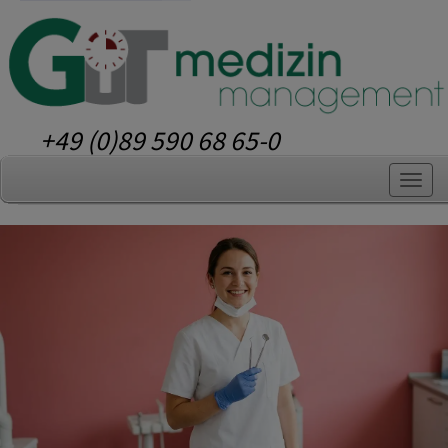
+49 (0)89 590 68 65-0